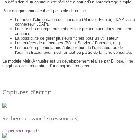
La définition d’un annuaire est réalisée à partir d’un paramétrage simple.
Pour chaque annuaire il est possible de définir :
Le mode d’alimentation de l’annuaire (Manuel, Fichier, LDAP via le
connecteur LDAP).
La liste des champs présents et leur présentation dans une fiche
annuaire.
La possibilité de gérer plusieurs fiches pour un utilisateur.
Les critères de recherches (Pôle / Service / Fonction, etc).
Les accès optionnels mis à disposition de l’utilisateur ou de
l’administrateur pour modifier tout ou partie de la fiche consultée.
Le module Multi-Annuaire est un développement réalisé par Ellipse, il ne
s’agit pas de l’intégration d’une application tierce.
Captures d'écran
Recherche avancée (ressources)
cliquer pour agrandir