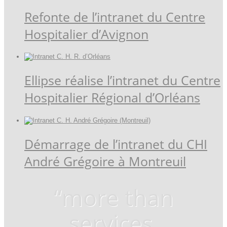
Refonte de l’intranet du Centre
Hospitalier d’Avignon
Ellipse réalise l’intranet du Centre
Hospitalier Régional d’Orléans
Démarrage de l’intranet du CHI
André Grégoire à Montreuil
“more than
services,